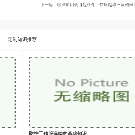
下一篇：
哪些原因会引起秋冬工作服起球应该如何
定制知识推荐
防护工作服选购的基础知识