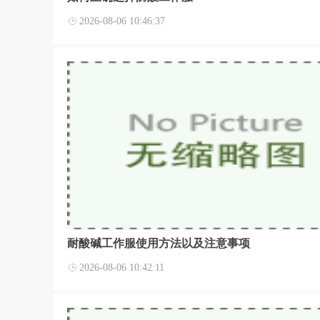
2026-08-06 10:46:37
耐酸碱工作服使用方法以及注意事项
2026-08-06 10:42:11