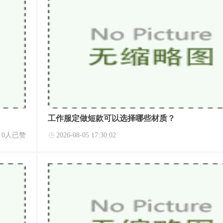
工作服定做短款可以选择哪些材质？
0人已赞
2026-08-05 17:30:02