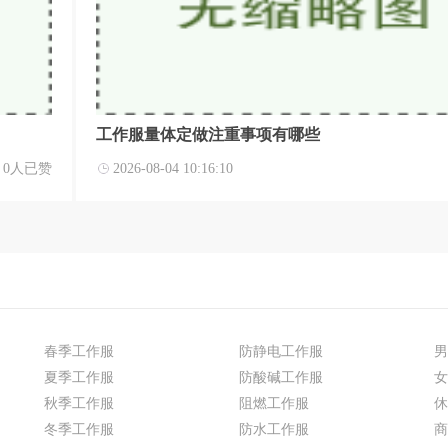
工作服量体定做注重事项有哪些
0人已赞
2026-08-04 10:16:10
春季工作服
防静电工作服
男
夏季工作服
防酸碱工作服
女
秋季工作服
阻燃工作服
休
冬季工作服
防水工作服
商