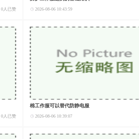
0人已赞
2026-08-06 10:43:59
棉工作服可以替代防静电服
0人已赞
2026-08-06 10:39:07