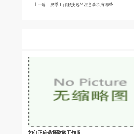
上一篇：
夏季工作服挑选的注意事项有哪些
如何正确选择防酸工作服