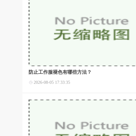
防止工作服褪色有哪些方法？
2026-08-05 17:33:35