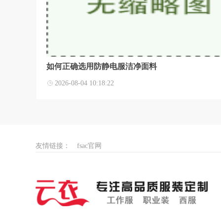
如何正确选用防静电服洁净面料
2026-08-04 10:18:22
友情链接：
fsac官网