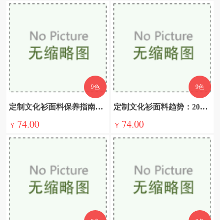
9色
9色
定制文化衫面料保养指南：延长使用寿命的实用技巧
定制文化衫面料趋势：2025年创新与可持续方向
74.00
74.00
￥
￥