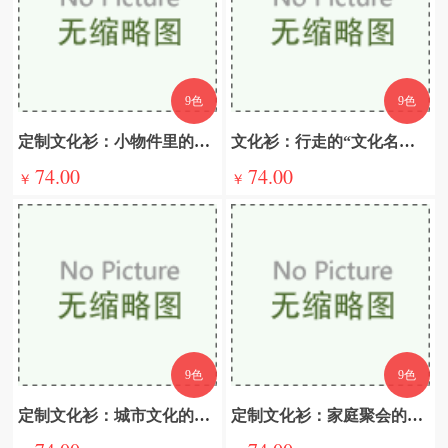
9色
9色
定制文化衫：小物件里的大世界，意义非凡的时尚探索
文化衫：行走的“文化名片”，定制背后的深层意义解码
74.00
74.00
￥
￥
9色
9色
定制文化衫：城市文化的微缩景观
定制文化衫：家庭聚会的温馨纽带