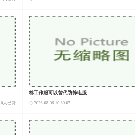
棉工作服可以替代防静电服
0人已赞
2026-08-06 10:39:07