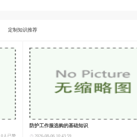
定制知识推荐
防护工作服选购的基础知识
0人已赞
2026-08-06 10:43:59