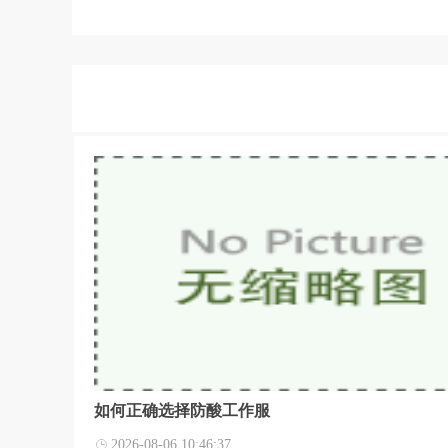
如何正确选择防酸工作服
2026-08-06 10:46:37