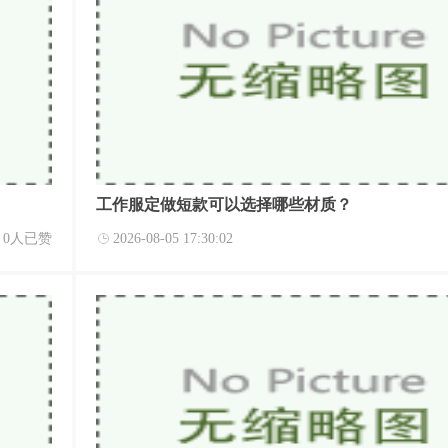
工作服定做短款可以选择哪些材质？
0人已赞
2026-08-05 17:30:02