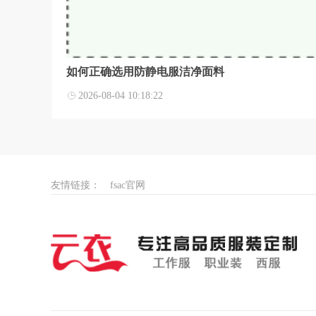
如何正确选用防静电服洁净面料
2026-08-04 10:18:22
友情链接：
fsac官网