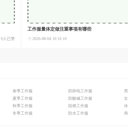
工作服量体定做注重事项有哪些
0人已赞
2026-08-04 10:16:10
春季工作服
防静电工作服
男
夏季工作服
防酸碱工作服
女
秋季工作服
阻燃工作服
休
冬季工作服
防水工作服
商