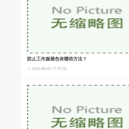
防止工作服褪色有哪些方法？
2026-08-05 17:33:35