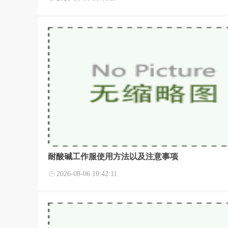
耐酸碱工作服使用方法以及注意事项
2026-08-06 10:42:11