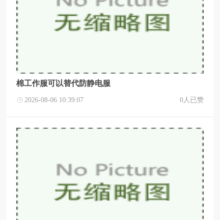
棉工作服可以替代防静电服
2026-08-06 10:39:07
0人已赞