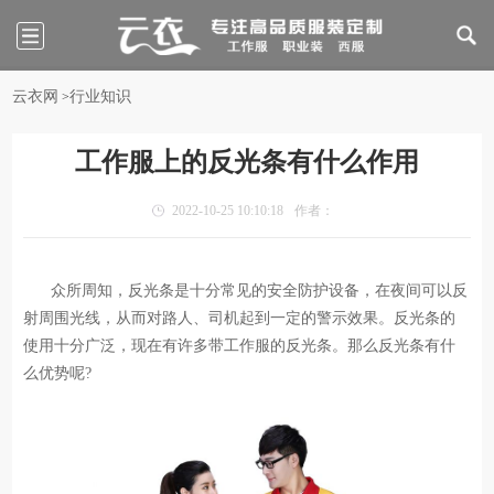
云衣网
行业知识
>
工作服上的反光条有什么作用
2022-10-25 10:10:18
作者：
众所周知，反光条是十分常见的安全防护设备，在夜间可以反
射周围光线，从而对路人、司机起到一定的警示效果。反光条的
使用十分广泛，现在有许多带工作服的反光条。那么反光条有什
么优势呢?