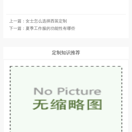
上一篇：
女士怎么选择西装定制
下一篇：
夏季工作服的功能性有哪些
定制知识推荐