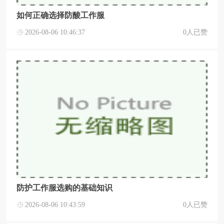
如何正确选择防酸工作服
2026-08-06 10:46:37
0人已赞
防护工作服选购的基础知识
2026-08-06 10:43:59
0人已赞