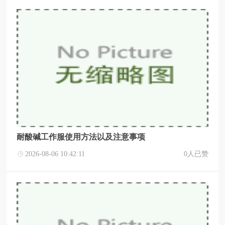
耐酸碱工作服使用方法以及注意事项
2026-08-06 10:42:11
0人已赞