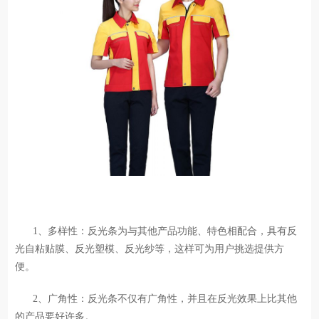
1、多样性：反光条为与其他产品功能、特色相配合，具有反
光自粘贴膜、反光塑模、反光纱等，这样可为用户挑选提供方
便。
2、广角性：反光条不仅有广角性，并且在反光效果上比其他
的产品要好许多。