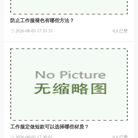
防止工作服褪色有哪些方法？
2026-08-05 17:33:35
0人已赞
工作服定做短款可以选择哪些材质？
2026-08-05 17:30:02
0人已赞