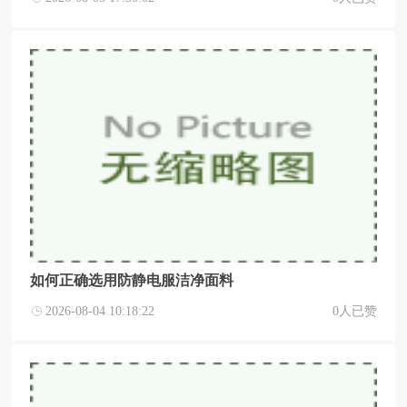
如何正确选用防静电服洁净面料
2026-08-04 10:18:22
0人已赞