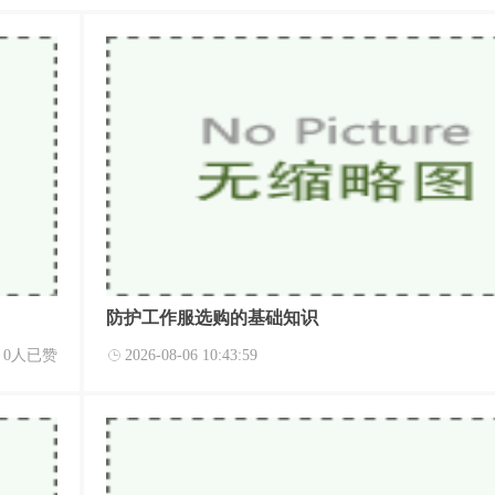
防护工作服选购的基础知识
0人已赞
2026-08-06 10:43:59