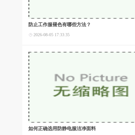
防止工作服褪色有哪些方法？
2026-08-05 17:33:35
如何正确选用防静电服洁净面料