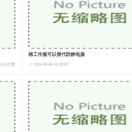
棉工作服可以替代防静电服
0人已赞
2026-08-06 10:39:07