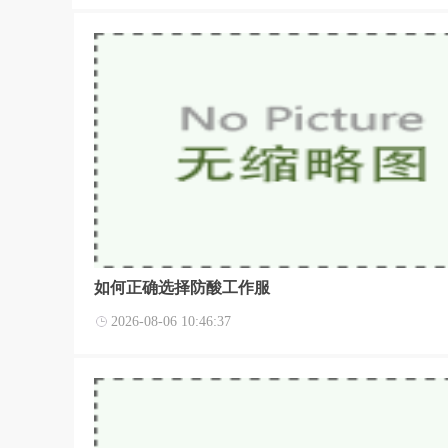
如何正确选择防酸工作服
2026-08-06 10:46:37