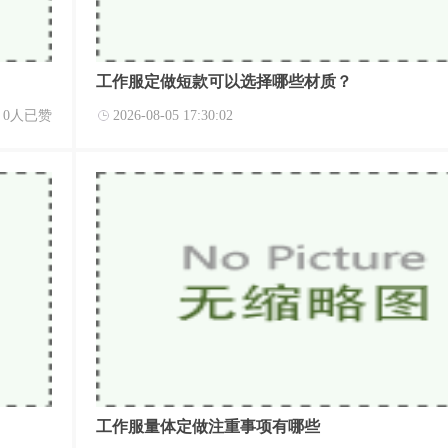
工作服定做短款可以选择哪些材质？
0人已赞
2026-08-05 17:30:02
工作服量体定做注重事项有哪些