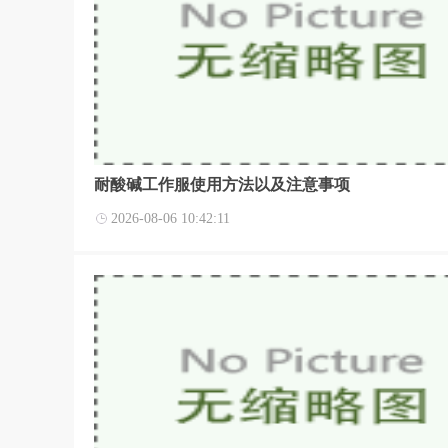
耐酸碱工作服使用方法以及注意事项
2026-08-06 10:42:11